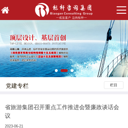
党建专栏
栏目
省旅游集团召开重点工作推进会暨廉政谈话会
议
2023-06-21