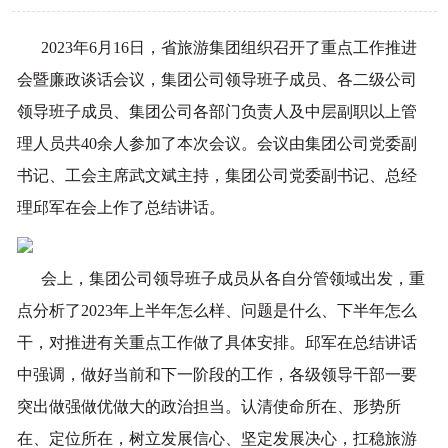
2023年6月16日，省旅游集团组织召开了重点工作推进
会暨廉政谈话会议，集团公司领导班子成员、各二级公司
领导班子成员、集团公司各部门负责人及中层副职以上管
理人员共40余人参加了本次会议。会议由集团公司党委副
书记、工会主席武文斌主持，集团公司党委副书记、总经
理邱军在会上作了总结讲话。
会上，集团公司领导班子成员从各自分管领域出发，重
点分析了2023年上半年怎么样、问题是什么、下半年怎么
干，对推进有关重点工作做了具体安排。邱军在总结讲话
中强调，做好当前和下一阶段的工作，各级领导干部一要
突出做强做优做大的政治担当。认清使命所在、形势所
在、定位所在，树立发展信心、坚定发展决心，扛稳旅游